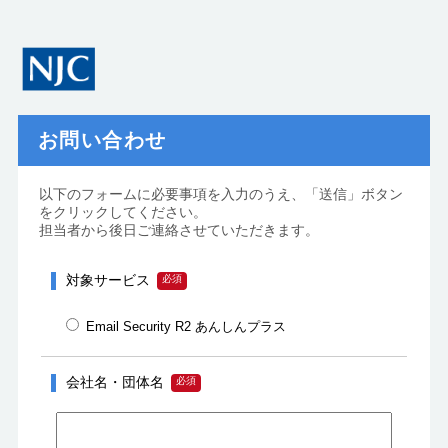
お問い合わせ
以下のフォームに必要事項を入力のうえ、「送信」ボタン
をクリックしてください。
担当者から後日ご連絡させていただきます。
対象サービス
Email Security R2 あんしんプラス
会社名・団体名