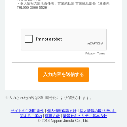
・個人情報の部店責任者：営業統括部 営業統括部長（連絡先 
TEL050-3066-5529）
Privacy
-
Terms
※入力された内容はSSL暗号化により保護されます。
サイトのご利用条件
|
個人情報保護方針
|
個人情報の取り扱いに
関するご案内
|
環境方針
|
情報セキュリティ基本方針
© 2018 Nippon Jimuki Co., Ltd.