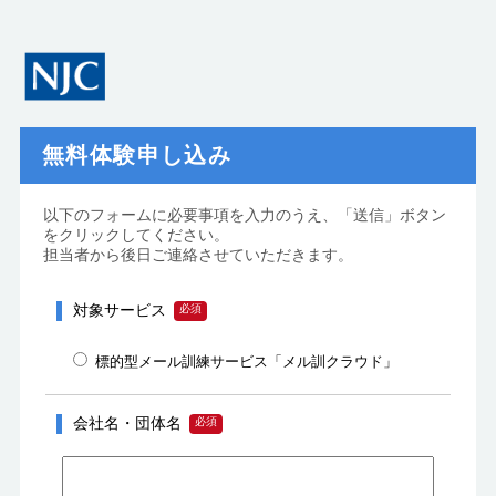
無料体験申し込み
以下のフォームに必要事項を入力のうえ、「送信」ボタン
をクリックしてください。
担当者から後日ご連絡させていただきます。
対象サービス
標的型メール訓練サービス「メル訓クラウド」
会社名・団体名