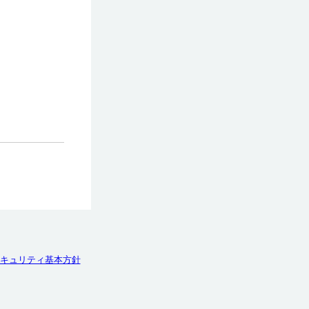
キュリティ基本方針