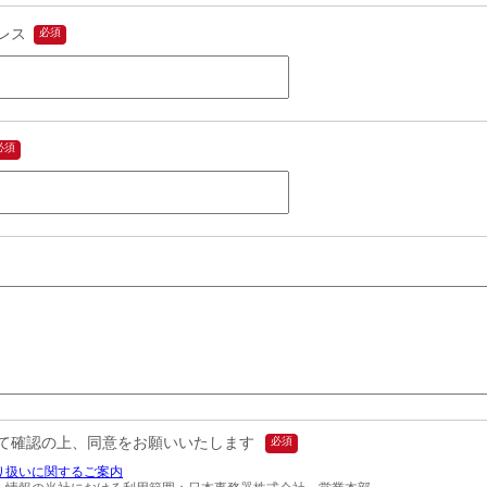
レス
て確認の上、同意をお願いいたします
り扱いに関するご案内