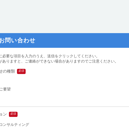
お問い合わせ
に必要な項目を入力のうえ、送信をクリックしてください。
がありますと、ご連絡ができない場合がありますのでご注意ください。
せの種類
ご要望
ョン
コンサルティング