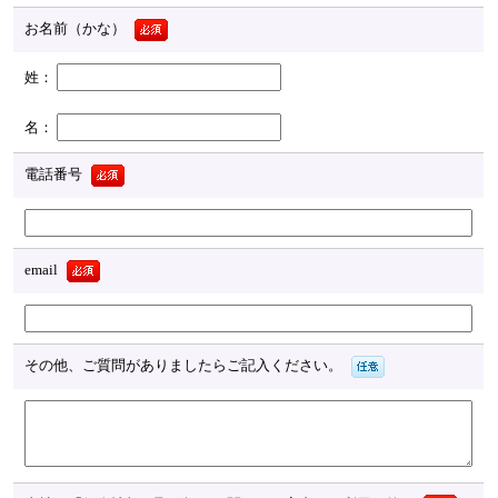
お名前（かな）
電話番号
email
その他、ご質問がありましたらご記入ください。