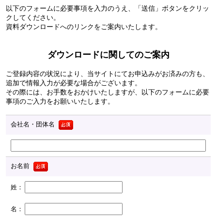
以下のフォームに必要事項を入力のうえ、「送信」ボタンをクリッ
クしてください。
資料ダウンロードへのリンクをご案内いたします。
ダウンロードに関してのご案内
ご登録内容の状況により、当サイトにてお申込みがお済みの方も、
追加で情報入力が必要な場合がございます。
その際には、お手数をおかけいたしますが、以下のフォームに必要
事項のご入力をお願いいたします。
会社名・団体名
お名前