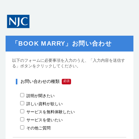
「BOOK MARRY」お問い合わせ
以下のフォームに必要事項を入力のうえ、「入力内容を送信す
る」ボタンをクリックしてください。
お問い合わせの種類
説明が聞きたい
詳しい資料が欲しい
サービスを無料体験したい
サービスを使いたい
その他ご質問