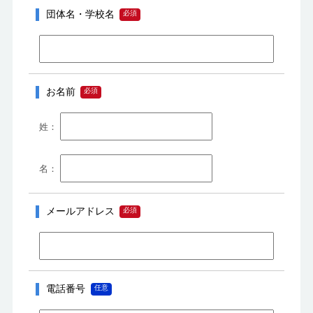
団体名・学校名
お名前
メールアドレス
電話番号