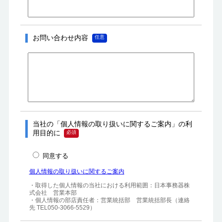
お問い合わせ内容
当社の「個人情報の取り扱いに関するご案内」の利
用目的に
同意する
個人情報の取り扱いに関するご案内
・取得した個人情報の当社における利用範囲：日本事務器株
式会社　営業本部

・個人情報の部店責任者：営業統括部　営業統括部長（連絡
先 TEL050-3066-5529）