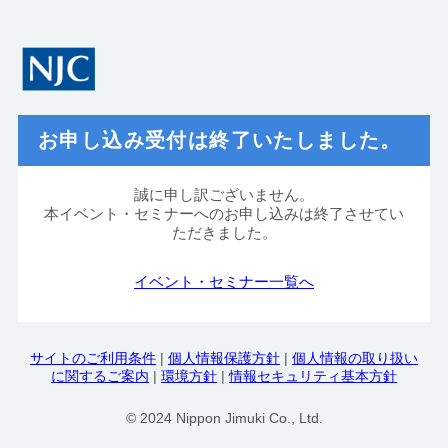
お申し込み受付は終了いたしました。
誠に申し訳ございません。
本イベント・セミナーへのお申し込みは終了させてい
ただきました。
イベント・セミナー一覧へ
サイトのご利用条件
|
個人情報保護方針
|
個人情報の取り扱い
に関するご案内
|
環境方針
|
情報セキュリティ基本方針
© 2024 Nippon Jimuki Co., Ltd.