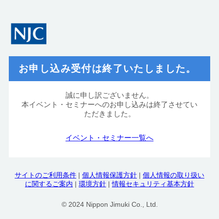
お申し込み受付は終了いたしました。
誠に申し訳ございません。
本イベント・セミナーへのお申し込みは終了させてい
ただきました。
イベント・セミナー一覧へ
サイトのご利用条件
|
個人情報保護方針
|
個人情報の取り扱い
に関するご案内
|
環境方針
|
情報セキュリティ基本方針
© 2024 Nippon Jimuki Co., Ltd.