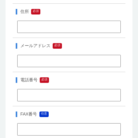
住所
メールアドレス
電話番号
FAX番号